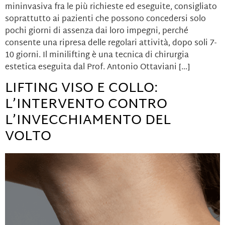
mininvasiva fra le più richieste ed eseguite, consigliato
soprattutto ai pazienti che possono concedersi solo
pochi giorni di assenza dai loro impegni, perché
consente una ripresa delle regolari attività, dopo soli 7-
10 giorni. Il minilifting è una tecnica di chirurgia
estetica eseguita dal Prof. Antonio Ottaviani […]
LIFTING VISO E COLLO:
L’INTERVENTO CONTRO
L’INVECCHIAMENTO DEL
VOLTO