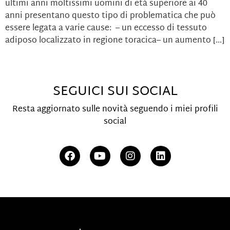
ultimi anni moltissimi uomini di età superiore ai 40
anni presentano questo tipo di problematica che può
essere legata a varie cause: – un eccesso di tessuto
adiposo localizzato in regione toracica– un aumento […]
SEGUICI SUI SOCIAL
Resta aggiornato sulle novità seguendo i miei profili
social