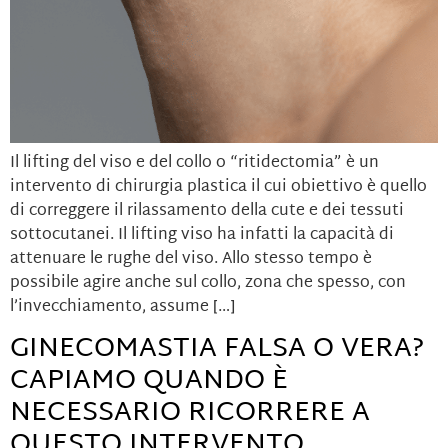
Il lifting del viso e del collo o “ritidectomia” è un
intervento di chirurgia plastica il cui obiettivo è quello
di correggere il rilassamento della cute e dei tessuti
sottocutanei. Il lifting viso ha infatti la capacità di
attenuare le rughe del viso. Allo stesso tempo è
possibile agire anche sul collo, zona che spesso, con
l’invecchiamento, assume […]
GINECOMASTIA FALSA O VERA?
CAPIAMO QUANDO È
NECESSARIO RICORRERE A
QUESTO INTERVENTO.