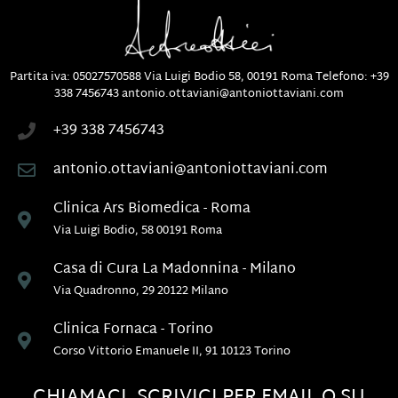
Partita iva: 05027570588
Via Luigi Bodio 58, 00191 Roma
Telefono:
+39
338 7456743
antonio.ottaviani@antoniottaviani.com
+39 338 7456743
antonio.ottaviani@antoniottaviani.com
Clinica Ars Biomedica - Roma
Via Luigi Bodio, 58 00191 Roma
Casa di Cura La Madonnina - Milano
Via Quadronno, 29 20122 Milano
Clinica Fornaca - Torino
Corso Vittorio Emanuele II, 91 10123 Torino