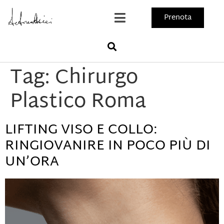
Prenota
Tag:
Chirurgo
Plastico Roma
LIFTING VISO E COLLO:
RINGIOVANIRE IN POCO PIÙ DI
UN’ORA