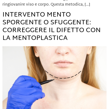
ringiovanire viso e corpo. Questa metodica, […]
INTERVENTO MENTO
SPORGENTE O SFUGGENTE:
CORREGGERE IL DIFETTO CON
LA MENTOPLASTICA