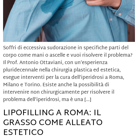
Soffri di eccessiva sudorazione in specifiche parti del
corpo come mani o ascelle e vuoi risolvere il problema?
Il Prof. Antonio Ottaviani, con un’esperienza
pluridecennale nella chirurgia plastica ed estetica,
esegue interventi per la cura dell’iperidrosi a Roma,
Milano e Torino. Esiste anche la possibilità di
intervenire non chirurgicamente per risolvere il
problema dell’iperidrosi, ma è una […]
LIPOFILLING A ROMA: IL
GRASSO COME ALLEATO
ESTETICO