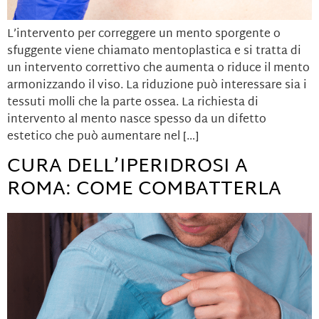
L’intervento per correggere un mento sporgente o
sfuggente viene chiamato mentoplastica e si tratta di
un intervento correttivo che aumenta o riduce il mento
armonizzando il viso. La riduzione può interessare sia i
tessuti molli che la parte ossea. La richiesta di
intervento al mento nasce spesso da un difetto
estetico che può aumentare nel […]
CURA DELL’IPERIDROSI A
ROMA: COME COMBATTERLA