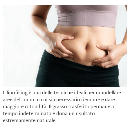
Il lipofilling è una delle tecniche ideali per rimodellare
aree del corpo in cui sia necessario riempire e dare
maggiore rotondità. Il grasso trasferito permane a
tempo indeterminato e dona un risultato
estremamente naturale.