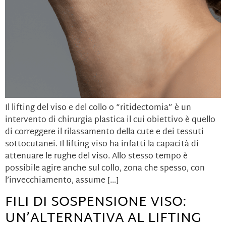
Il lifting del viso e del collo o “ritidectomia” è un
intervento di chirurgia plastica il cui obiettivo è quello
di correggere il rilassamento della cute e dei tessuti
sottocutanei. Il lifting viso ha infatti la capacità di
attenuare le rughe del viso. Allo stesso tempo è
possibile agire anche sul collo, zona che spesso, con
l’invecchiamento, assume […]
FILI DI SOSPENSIONE VISO:
UN’ALTERNATIVA AL LIFTING