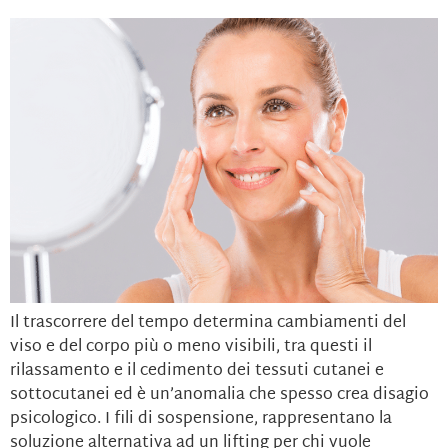
Il trascorrere del tempo determina cambiamenti del
viso e del corpo più o meno visibili, tra questi il
rilassamento e il cedimento dei tessuti cutanei e
sottocutanei ed è un’anomalia che spesso crea disagio
psicologico. I fili di sospensione, rappresentano la
soluzione alternativa ad un lifting per chi vuole