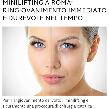
MINILIFTING A ROMA:
RINGIOVANIMENTO IMMEDIATO
E DUREVOLE NEL TEMPO
Per il ringiovanimento del volto il minilifting è
sicuramente una procedura di chirurgia estetica