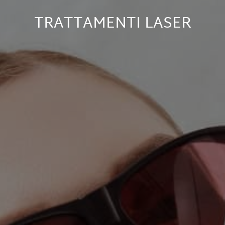
TRATTAMENTI LASER