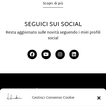
Scopri di più
SEGUICI SUI SOCIAL
Resta aggiornato sulle novità seguendo i miei profili
social
Gestisci Consenso Cookie