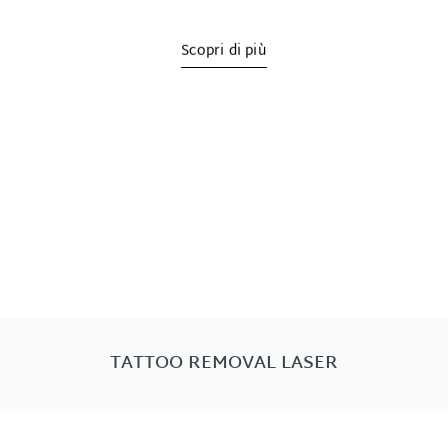
Scopri di più
TATTOO REMOVAL LASER