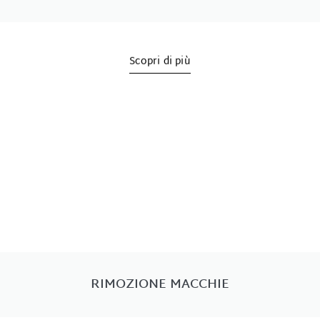
Scopri di più
Rimozione macchie
RIMOZIONE MACCHIE