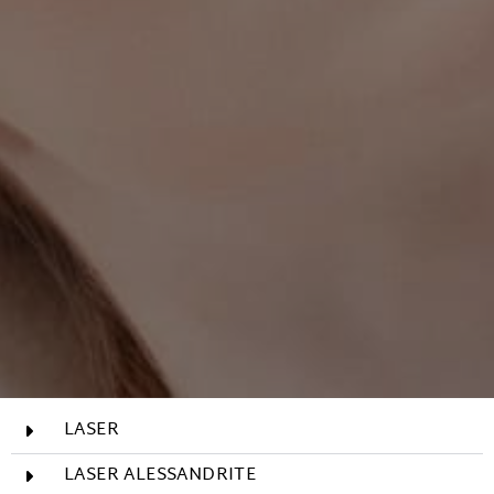
LASER
LASER ALESSANDRITE