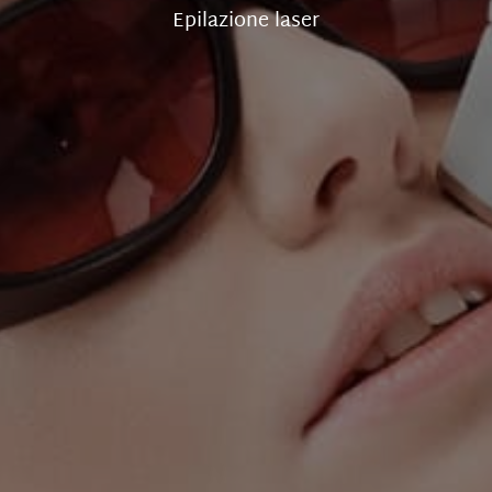
Epilazione laser