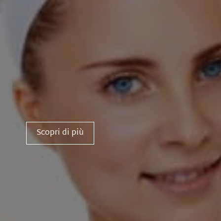
Scopri di più