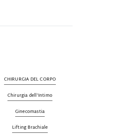
CHIRURGIA DEL CORPO
Chirurgia dell’Intimo
Ginecomastia
Lifting Brachiale