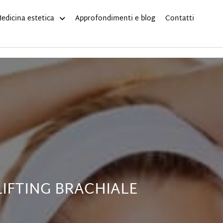
edicina estetica
Approfondimenti e blog
Contatti
LIFTING BRACHIALE