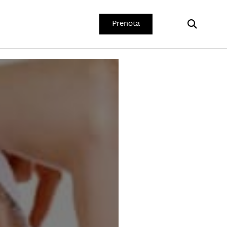
Prenota