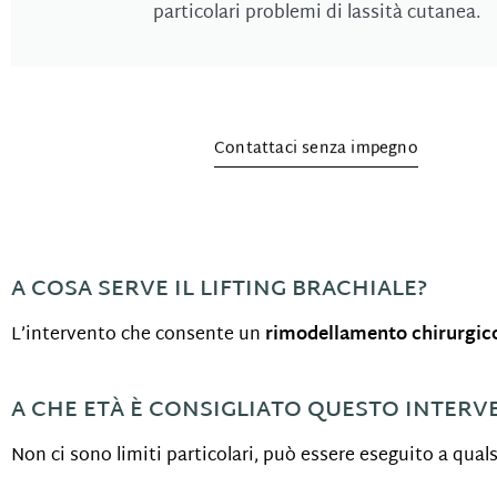
particolari problemi di lassità cutanea.
Contattaci senza impegno
A COSA SERVE IL LIFTING BRACHIALE?
L’intervento che consente un
rimodellamento chirurgic
A CHE ETÀ È CONSIGLIATO QUESTO INTERV
Non ci sono limiti particolari, può essere eseguito a quals