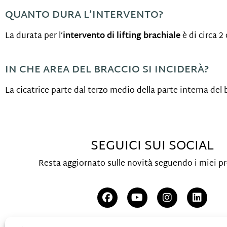
QUANTO DURA L’INTERVENTO?
La durata per l’
intervento di lifting brachiale
è di circa 2
IN CHE AREA DEL BRACCIO SI INCIDERÀ?
La cicatrice parte dal terzo medio della parte interna del
SEGUICI SUI SOCIAL
Resta aggiornato sulle novità seguendo i miei pro