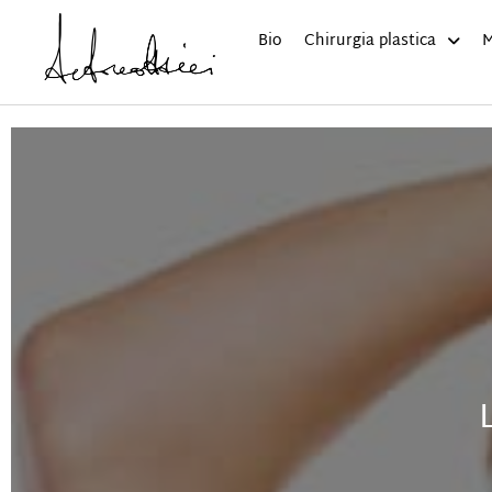
Bio
Chirurgia plastica
M