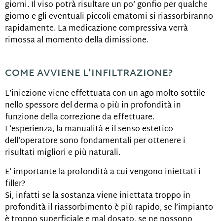
giorni. Il viso potrà risultare un po’ gonfio per qualche
giorno e gli eventuali piccoli ematomi si riassorbiranno
rapidamente. La medicazione compressiva verrà
rimossa al momento della dimissione.
COME AVVIENE L’INFILTRAZIONE?
L’iniezione viene effettuata con un ago molto sottile
nello spessore del derma o più in profondità in
funzione della correzione da effettuare.
L’esperienza, la manualità e il senso estetico
dell’operatore sono fondamentali per ottenere i
risultati migliori e più naturali.
E’ importante la profondità a cui vengono iniettati i
filler?
Si, infatti se la sostanza viene iniettata troppo in
profondità il riassorbimento è più rapido, se l’impianto
è troppo superficiale e mal dosato, se ne possono