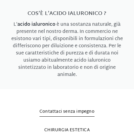
COS’È L’ACIDO IALURONICO ?
L’
acido ialuronico
è una sostanza naturale, già
presente nel nostro derma. In commercio ne
esistono vari tipi, disponibili in formulazioni che
differiscono per diluizione e consistenza. Per le
sue caratteristiche di purezza e di durata noi
usiamo abitualmente acido ialuronico
sintetizzato in laboratorio e non di origine
animale.
Contattaci senza impegno
CHIRURGIA ESTETICA