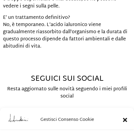
vedere i segni sulla pelle.
E’ un trattamento definitivo?
No, è temporaneo. L’acido ialuronico viene
gradualmente riassorbito dall’organismo e la durata di
questo processo dipende da fattori ambientali e dalle
abitudini di vita.
SEGUICI SUI SOCIAL
Resta aggiornato sulle novità seguendo i miei profili
social
Gestisci Consenso Cookie