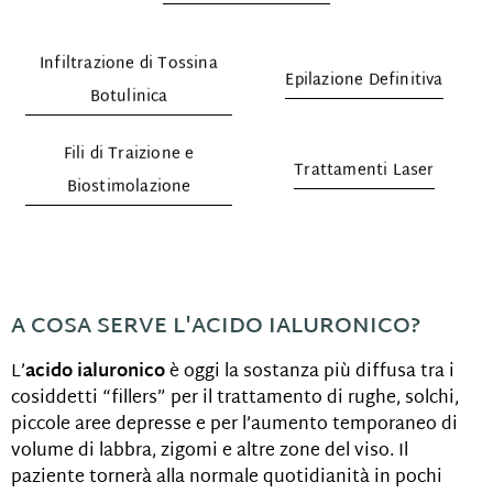
Infiltrazione di Tossina
Epilazione Definitiva
Botulinica
Fili di Traizione e
Trattamenti Laser
Biostimolazione
A COSA SERVE L'ACIDO IALURONICO?
L’
acido ialuronico
è oggi la sostanza più diffusa tra i
cosiddetti “fillers” per il trattamento di rughe, solchi,
piccole aree depresse e per l’aumento temporaneo di
volume di labbra, zigomi e altre zone del viso. Il
paziente tornerà alla normale quotidianità in pochi