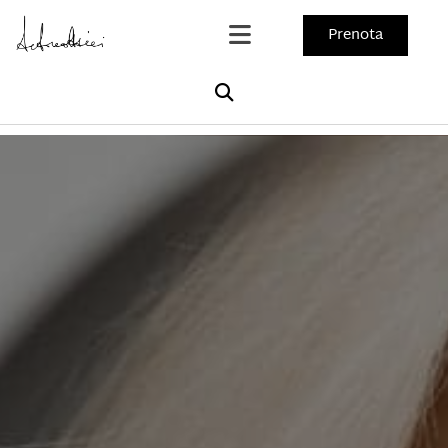
Prenota