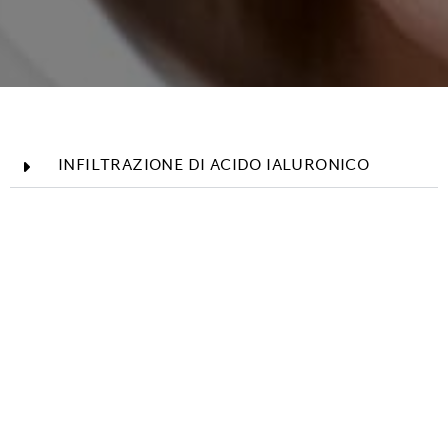
INFILTRAZIONE DI ACIDO IALURONICO