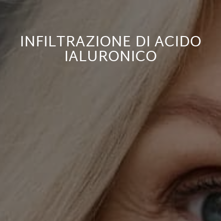
INFILTRAZIONE DI ACIDO
IALURONICO