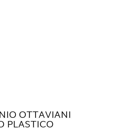
NIO OTTAVIANI
O PLASTICO