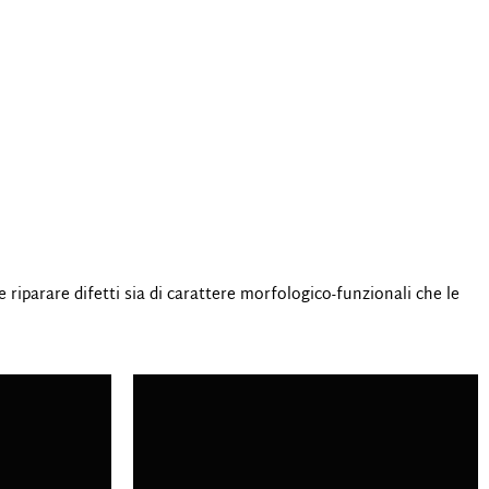
riparare difetti sia di carattere morfologico-funzionali che le