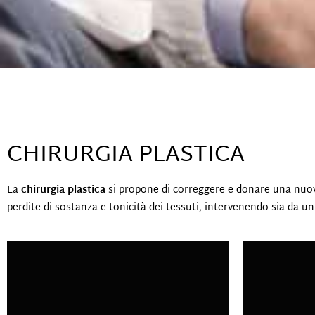
CHIRURGIA PLASTICA
La
chirurgia plastica
si propone di correggere e donare una nuova 
perdite di sostanza e tonicità dei tessuti, intervenendo sia da un