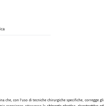
ica
na che, con l’uso di tecniche chirurgiche specifiche, corregge gli