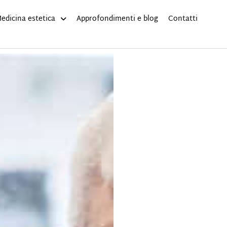
edicina estetica
Approfondimenti e blog
Contatti