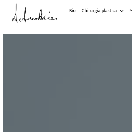
Bio
Chirurgia plastica
M