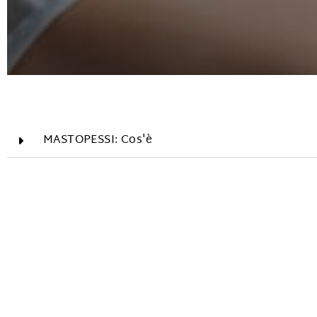
MASTOPESSI: Cos'è