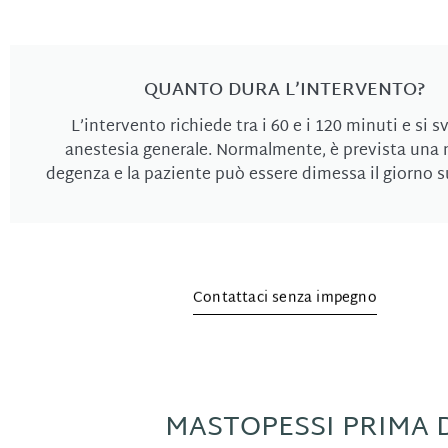
QUANTO DURA L’INTERVENTO?
L’intervento richiede tra i 60 e i 120 minuti e si s
anestesia generale. Normalmente, è prevista una 
degenza e la paziente può essere dimessa il giorno s
Contattaci senza impegno
MASTOPESSI PRIMA D