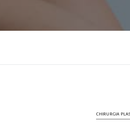
CHIRURGIA PLA