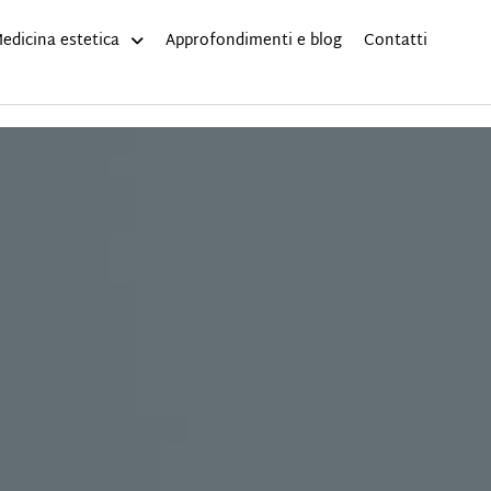
edicina estetica
Approfondimenti e blog
Contatti