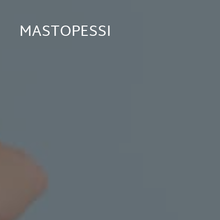
MASTOPESSI