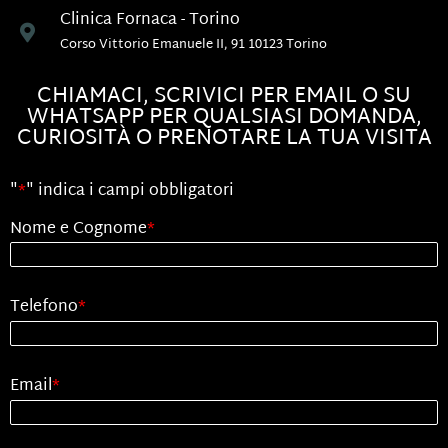
Clinica Fornaca - Torino
Corso Vittorio Emanuele II, 91 10123 Torino
CHIAMACI, SCRIVICI PER EMAIL O SU
WHATSAPP PER QUALSIASI DOMANDA,
CURIOSITÀ O PRENOTARE LA TUA VISITA
"
*
" indica i campi obbligatori
Nome e Cognome
*
Telefono
*
Email
*