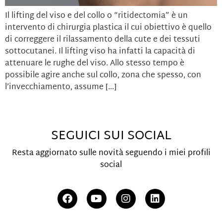
Il lifting del viso e del collo o “ritidectomia” è un
intervento di chirurgia plastica il cui obiettivo è quello
di correggere il rilassamento della cute e dei tessuti
sottocutanei. Il lifting viso ha infatti la capacità di
attenuare le rughe del viso. Allo stesso tempo è
possibile agire anche sul collo, zona che spesso, con
l’invecchiamento, assume […]
SEGUICI SUI SOCIAL
Resta aggiornato sulle novità seguendo i miei profili
social