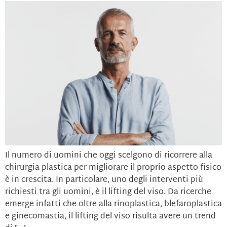
Il numero di uomini che oggi scelgono di ricorrere alla
chirurgia plastica per migliorare il proprio aspetto fisico
è in crescita. In particolare, uno degli interventi più
richiesti tra gli uomini, è il lifting del viso. Da ricerche
emerge infatti che oltre alla rinoplastica, blefaroplastica
e ginecomastia, il lifting del viso risulta avere un trend