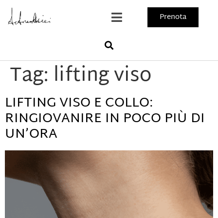
Prenota
Tag:
lifting viso
LIFTING VISO E COLLO:
RINGIOVANIRE IN POCO PIÙ DI
UN’ORA