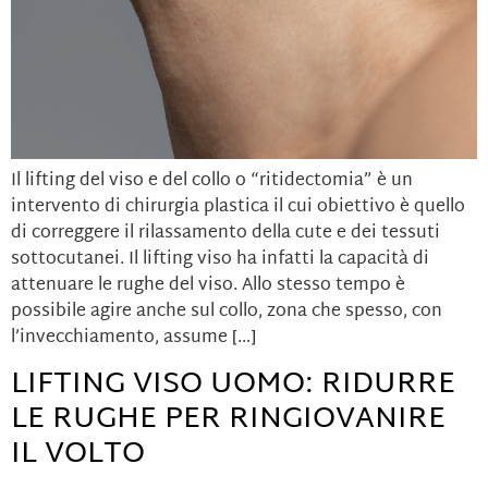
Il lifting del viso e del collo o “ritidectomia” è un
intervento di chirurgia plastica il cui obiettivo è quello
di correggere il rilassamento della cute e dei tessuti
sottocutanei. Il lifting viso ha infatti la capacità di
attenuare le rughe del viso. Allo stesso tempo è
possibile agire anche sul collo, zona che spesso, con
l’invecchiamento, assume […]
LIFTING VISO UOMO: RIDURRE
LE RUGHE PER RINGIOVANIRE
IL VOLTO