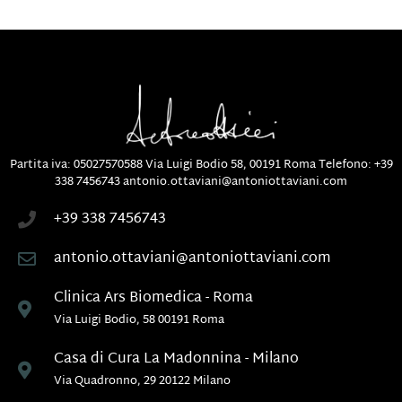
Partita iva: 05027570588
Via Luigi Bodio 58, 00191 Roma
Telefono:
+39
338 7456743
antonio.ottaviani@antoniottaviani.com
+39 338 7456743
antonio.ottaviani@antoniottaviani.com
Clinica Ars Biomedica - Roma
Via Luigi Bodio, 58 00191 Roma
Casa di Cura La Madonnina - Milano
Via Quadronno, 29 20122 Milano