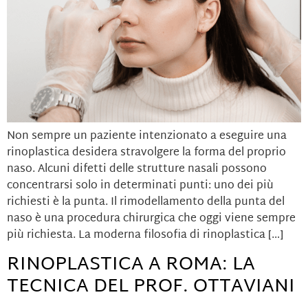
Non sempre un paziente intenzionato a eseguire una
rinoplastica desidera stravolgere la forma del proprio
naso. Alcuni difetti delle strutture nasali possono
concentrarsi solo in determinati punti: uno dei più
richiesti è la punta. Il rimodellamento della punta del
naso è una procedura chirurgica che oggi viene sempre
più richiesta. La moderna filosofia di rinoplastica […]
RINOPLASTICA A ROMA: LA
TECNICA DEL PROF. OTTAVIANI