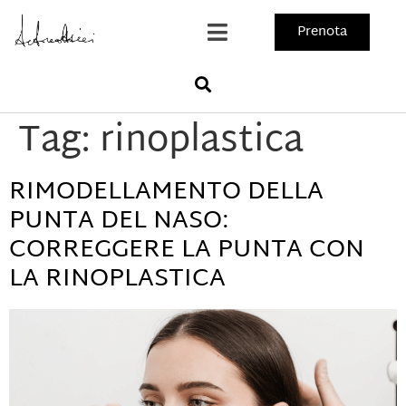
Prenota
Tag:
rinoplastica
RIMODELLAMENTO DELLA
PUNTA DEL NASO:
CORREGGERE LA PUNTA CON
LA RINOPLASTICA