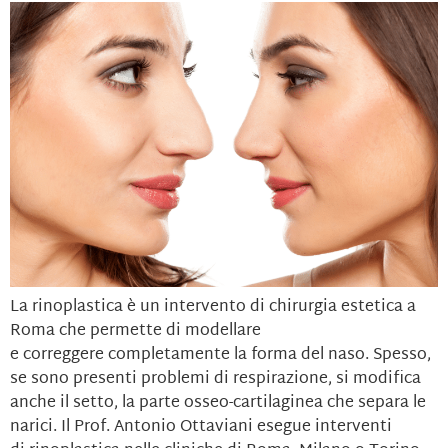
La rinoplastica è un intervento di chirurgia estetica a
Roma che permette di modellare
e correggere completamente la forma del naso. Spesso,
se sono presenti problemi di respirazione, si modifica
anche il setto, la parte osseo-cartilaginea che separa le
narici. Il Prof. Antonio Ottaviani esegue interventi