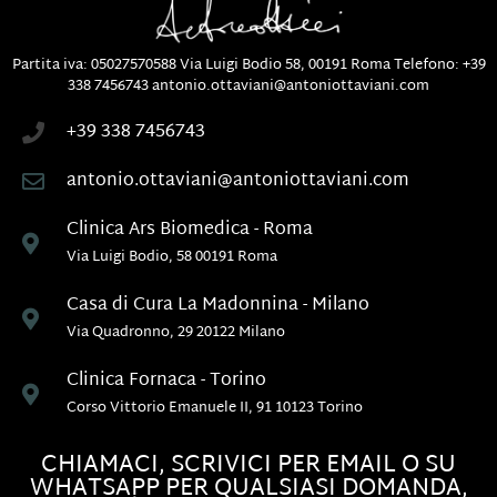
Partita iva: 05027570588
Via Luigi Bodio 58, 00191 Roma
Telefono:
+39
338 7456743
antonio.ottaviani@antoniottaviani.com
+39 338 7456743
antonio.ottaviani@antoniottaviani.com
Clinica Ars Biomedica - Roma
Via Luigi Bodio, 58 00191 Roma
Casa di Cura La Madonnina - Milano
Via Quadronno, 29 20122 Milano
Clinica Fornaca - Torino
Corso Vittorio Emanuele II, 91 10123 Torino
CHIAMACI, SCRIVICI PER EMAIL O SU
WHATSAPP PER QUALSIASI DOMANDA,