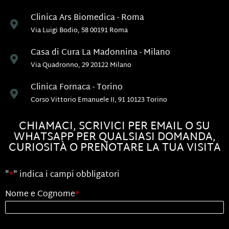
Clinica Ars Biomedica - Roma
Via Luigi Bodio, 58 00191 Roma
Casa di Cura La Madonnina - Milano
Via Quadronno, 29 20122 Milano
Clinica Fornaca - Torino
Corso Vittorio Emanuele II, 91 10123 Torino
CHIAMACI, SCRIVICI PER EMAIL O SU
WHATSAPP PER QUALSIASI DOMANDA,
CURIOSITÀ O PRENOTARE LA TUA VISITA
"
*
" indica i campi obbligatori
Nome e Cognome
*