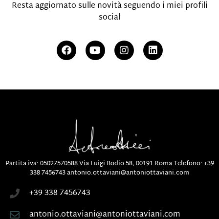
Resta aggiornato sulle novità seguendo i miei profili
social
Partita iva: 05027570588
Via Luigi Bodio 58, 00191 Roma
Telefono:
+39
338 7456743
antonio.ottaviani@antoniottaviani.com
+39 338 7456743
antonio.ottaviani@antoniottaviani.com