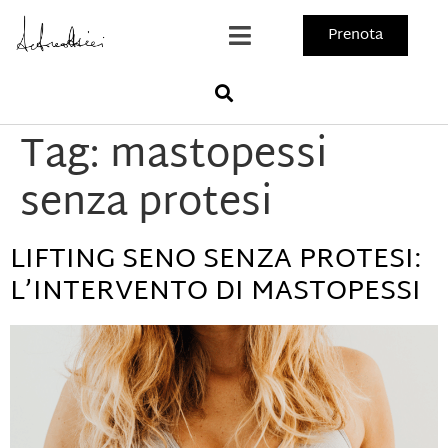
Prenota
Tag:
mastopessi
senza protesi
LIFTING SENO SENZA PROTESI:
L’INTERVENTO DI MASTOPESSI