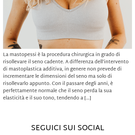
La mastopessi è la procedura chirurgica in grado di
risollevare il seno cadente. A differenza dell’intervento
di mastoplastica additiva, in genere non prevede di
incrementare le dimensioni del seno ma solo di
risollevarlo appunto. Con il passare degli anni, è
perfettamente normale che il seno perda la sua
elasticità e il suo tono, tendendo a […]
SEGUICI SUI SOCIAL