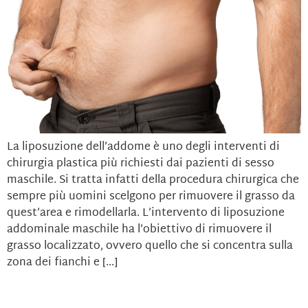
La liposuzione dell’addome è uno degli interventi di
chirurgia plastica più richiesti dai pazienti di sesso
maschile. Si tratta infatti della procedura chirurgica che
sempre più uomini scelgono per rimuovere il grasso da
quest’area e rimodellarla. L’intervento di liposuzione
addominale maschile ha l’obiettivo di rimuovere il
grasso localizzato, ovvero quello che si concentra sulla
zona dei fianchi e […]