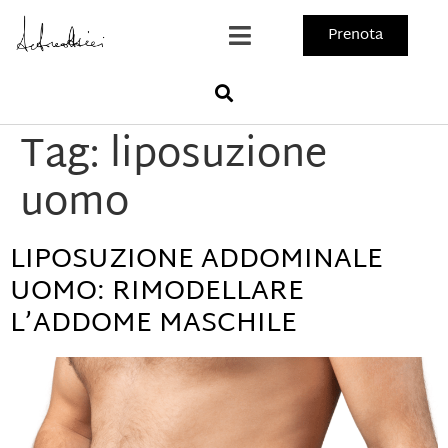
Prenota
Tag:
liposuzione
uomo
LIPOSUZIONE ADDOMINALE
UOMO: RIMODELLARE
L’ADDOME MASCHILE