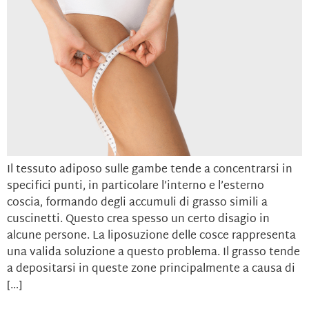
Il tessuto adiposo sulle gambe tende a concentrarsi in
specifici punti, in particolare l’interno e l’esterno
coscia, formando degli accumuli di grasso simili a
cuscinetti. Questo crea spesso un certo disagio in
alcune persone. La liposuzione delle cosce rappresenta
una valida soluzione a questo problema. Il grasso tende
a depositarsi in queste zone principalmente a causa di
[…]