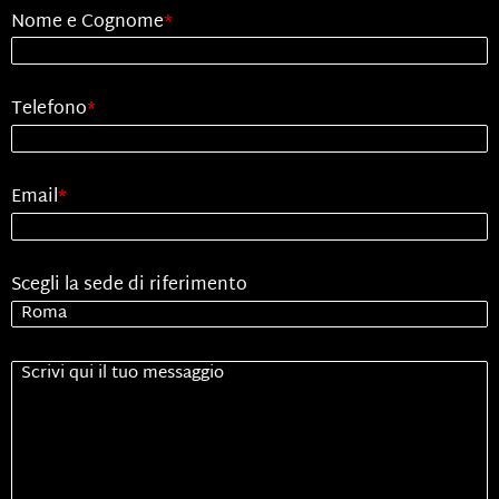
Nome e Cognome
*
Telefono
*
Email
*
Scegli la sede di riferimento
Senza
Titolo