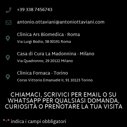
+39 338 7456743
antonio.ottaviani@antoniottaviani.com
Clinica Ars Biomedica - Roma
Via Luigi Bodio, 58 00191 Roma
Casa di Cura La Madonnina - Milano
Via Quadronno, 29 20122 Milano
Clinica Fornaca - Torino
Corso Vittorio Emanuele II, 91 10123 Torino
CHIAMACI, SCRIVICI PER EMAIL O SU
WHATSAPP PER QUALSIASI DOMANDA,
CURIOSITÀ O PRENOTARE LA TUA VISITA
"
*
" indica i campi obbligatori