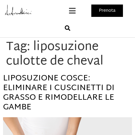
Prenota
Tag:
liposuzione
culotte de cheval
LIPOSUZIONE COSCE:
ELIMINARE I CUSCINETTI DI
GRASSO E RIMODELLARE LE
GAMBE