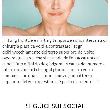
Il lifting frontale e il lifting temporale sono interventi di
chirurgia plastica volti a contrastare i segni
dell’invecchiamento del terzo superiore del volto,
ovvero quell’area che si estende dall’attaccatura dei
capelli fino all’inizio degli zigomi. A causa dei numerosi
micro-movimenti che ogni giorno il nostro volto
compie e che quasi sempre coinvolgono il terzo
superiore del viso, quest’area è particolarmente […]
SEGUICI SUI SOCIAL