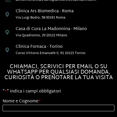
Clinica Ars Biomedica - Roma
Via Luigi Bodio, 58 00191 Roma
Casa di Cura La Madonnina - Milano
Via Quadronno, 29 20122 Milano
Clinica Fornaca - Torino
Corso Vittorio Emanuele II, 91 10123 Torino
CHIAMACI, SCRIVICI PER EMAIL O SU
WHATSAPP PER QUALSIASI DOMANDA,
CURIOSITÀ O PRENOTARE LA TUA VISITA
"
*
" indica i campi obbligatori
Nome e Cognome
*