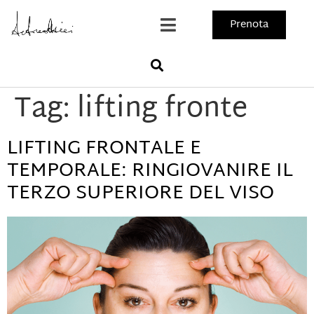
Prenota
Tag:
lifting fronte
LIFTING FRONTALE E
TEMPORALE: RINGIOVANIRE IL
TERZO SUPERIORE DEL VISO