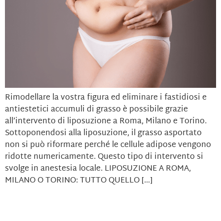
Rimodellare la vostra figura ed eliminare i fastidiosi e
antiestetici accumuli di grasso è possibile grazie
all’intervento di liposuzione a Roma, Milano e Torino.
Sottoponendosi alla liposuzione, il grasso asportato
non si può riformare perché le cellule adipose vengono
ridotte numericamente. Questo tipo di intervento si
svolge in anestesia locale. LIPOSUZIONE A ROMA,
MILANO O TORINO: TUTTO QUELLO […]