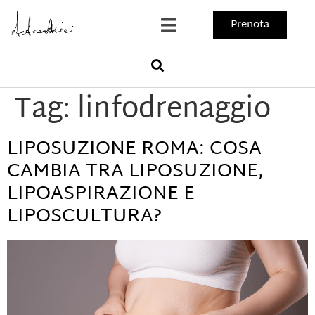
Prenota
Tag:
linfodrenaggio
LIPOSUZIONE ROMA: COSA
CAMBIA TRA LIPOSUZIONE,
LIPOASPIRAZIONE E
LIPOSCULTURA?