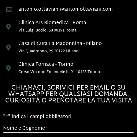
antonio.ottaviani@antoniottaviani.com
Clinica Ars Biomedica - Roma
Via Luigi Bodio, 58 00191 Roma
Casa di Cura La Madonnina - Milano
Via Quadronno, 29 20122 Milano
Clinica Fornaca - Torino
Corso Vittorio Emanuele II, 91 10123 Torino
CHIAMACI, SCRIVICI PER EMAIL O SU
WHATSAPP PER QUALSIASI DOMANDA,
CURIOSITÀ O PRENOTARE LA TUA VISITA
"
*
" indica i campi obbligatori
Nome e Cognome
*