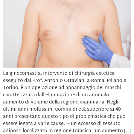
La ginecomastia, intervento di chirurgia estetica
eseguito dal Prof. Antonio Ottaviani a Roma, Milano e
Torino, è un’operazione ad appannaggio dei maschi,
caratterizzata dall’eliminazione di un anomalo
aumento di volume della regione mammaria. Negli
ultimi anni moltissimi uomini di età superiore ai 40
anni presentano questo tipo di problematica che può
essere legata a varie cause: – un eccesso di tessuto
adiposo localizzato in regione toracica– un aumento […]