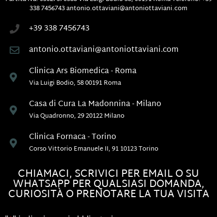
338 7456743
antonio.ottaviani@antoniottaviani.com
+39 338 7456743
antonio.ottaviani@antoniottaviani.com
Clinica Ars Biomedica - Roma
Via Luigi Bodio, 58 00191 Roma
Casa di Cura La Madonnina - Milano
Via Quadronno, 29 20122 Milano
Clinica Fornaca - Torino
Corso Vittorio Emanuele II, 91 10123 Torino
CHIAMACI, SCRIVICI PER EMAIL O SU
WHATSAPP PER QUALSIASI DOMANDA,
CURIOSITÀ O PRENOTARE LA TUA VISITA