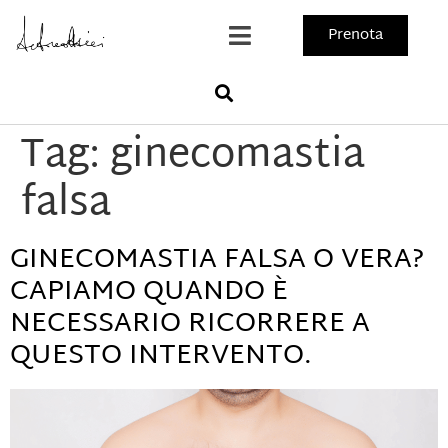
Prenota
Tag:
ginecomastia
falsa
GINECOMASTIA FALSA O VERA?
CAPIAMO QUANDO È
NECESSARIO RICORRERE A
QUESTO INTERVENTO.