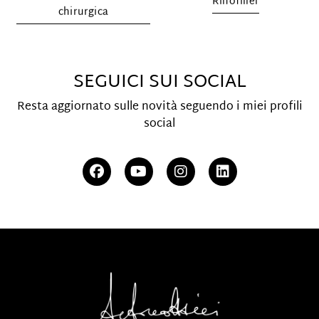
Rinofiller
chirurgica
SEGUICI SUI SOCIAL
Resta aggiornato sulle novità seguendo i miei profili
social