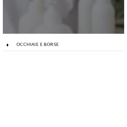
OCCHIAIE E BORSE