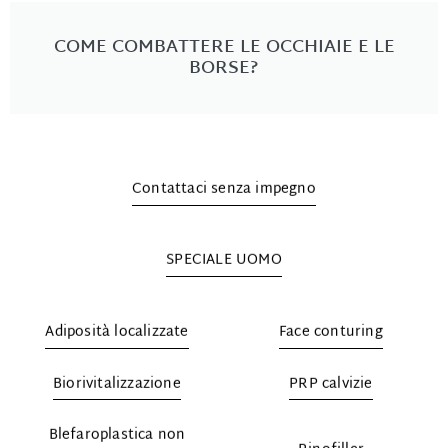
COME COMBATTERE LE OCCHIAIE E LE
BORSE?
Contattaci senza impegno
SPECIALE UOMO
Adiposità localizzate
Face conturing
Biorivitalizzazione
PRP calvizie
Blefaroplastica non