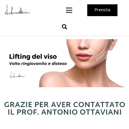
Prenota
GRAZIE PER AVER CONTATTATO
IL PROF. ANTONIO OTTAVIANI