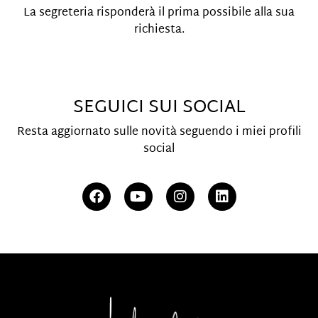
La segreteria risponderà il prima possibile alla sua
richiesta.
SEGUICI SUI SOCIAL
Resta aggiornato sulle novità seguendo i miei profili
social