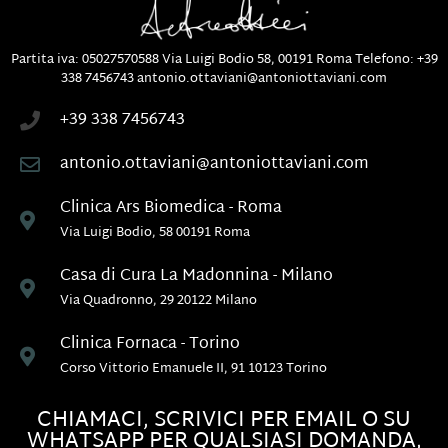
Partita iva: 05027570588
Via Luigi Bodio 58, 00191 Roma
Telefono:
+39
338 7456743
antonio.ottaviani@antoniottaviani.com
+39 338 7456743
antonio.ottaviani@antoniottaviani.com
Clinica Ars Biomedica - Roma
Via Luigi Bodio, 58 00191 Roma
Casa di Cura La Madonnina - Milano
Via Quadronno, 29 20122 Milano
Clinica Fornaca - Torino
Corso Vittorio Emanuele II, 91 10123 Torino
CHIAMACI, SCRIVICI PER EMAIL O SU
WHATSAPP PER QUALSIASI DOMANDA,